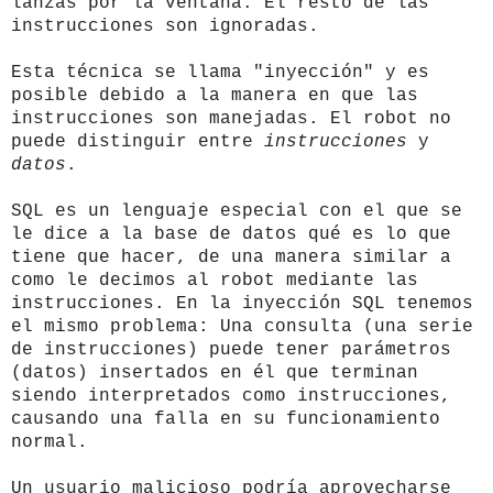
lanzas por la ventana. El resto de las
instrucciones son ignoradas.
Esta técnica se llama "inyección" y es
posible debido a la manera en que las
instrucciones son manejadas. El robot no
puede distinguir entre
instrucciones
y
datos
.
SQL es un lenguaje especial con el que se
le dice a la base de datos qué es lo que
tiene que hacer, de una manera similar a
como le decimos al robot mediante las
instrucciones. En la inyección SQL tenemos
el mismo problema: Una consulta (una serie
de instrucciones) puede tener parámetros
(datos) insertados en él que terminan
siendo interpretados como instrucciones,
causando una falla en su funcionamiento
normal.
Un usuario malicioso podría aprovecharse