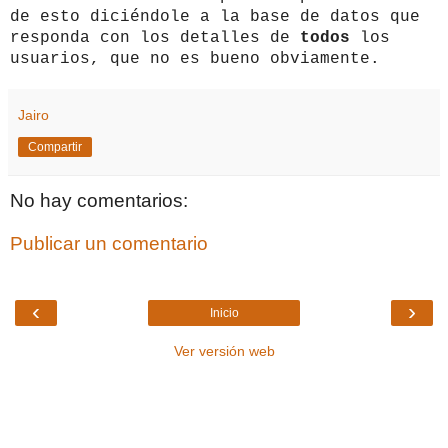
de esto diciéndole a la base de datos que
responda con los detalles de
todos
los
usuarios, que no es bueno obviamente.
Jairo
Compartir
No hay comentarios:
Publicar un comentario
‹
›
Inicio
Ver versión web