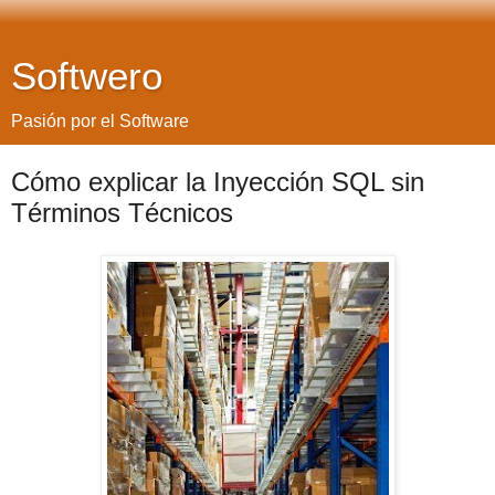
Softwero
Pasión por el Software
Cómo explicar la Inyección SQL sin
Términos Técnicos