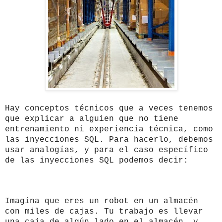
Hay conceptos técnicos que a veces tenemos
que explicar a alguien que no tiene
entrenamiento ni experiencia técnica, como
las inyecciones SQL. Para hacerlo, debemos
usar analogías, y para el caso específico
de las inyecciones SQL podemos decir:
Imagina que eres un robot en un almacén
con miles de cajas. Tu trabajo es llevar
una caja de algún lado en el almacén, y