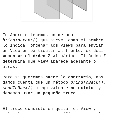
En Android tenemos un método
bringToFront()
que sirve, como el nombre
lo indica, ordenar los Views para enviar
un View en particular al frente, es decir
aumentar el órden Z
al máximo. El órden Z
determina que View aparece adelante o
atrás.
Pero si queremos
hacer lo contrario
, nos
damos cuenta que un método
bringToBack()
,
sendToBack()
o equivalente
no existe
, y
debemos usar
un pequeño truco.
El truco consiste en quitar el View y