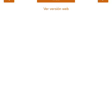
Ver versión web