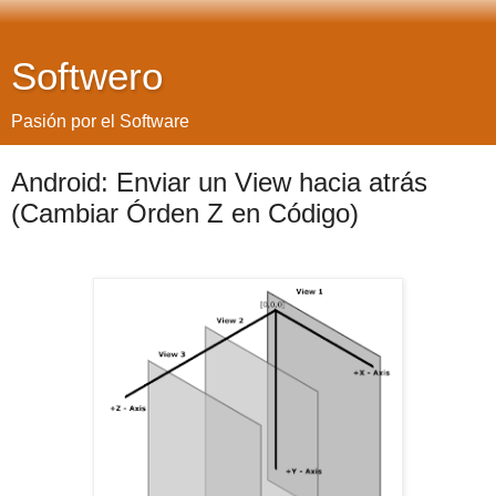
Softwero
Pasión por el Software
Android: Enviar un View hacia atrás
(Cambiar Órden Z en Código)