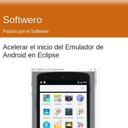
Softwero
Pasión por el Software
Acelerar el inicio del Emulador de
Android en Eclipse