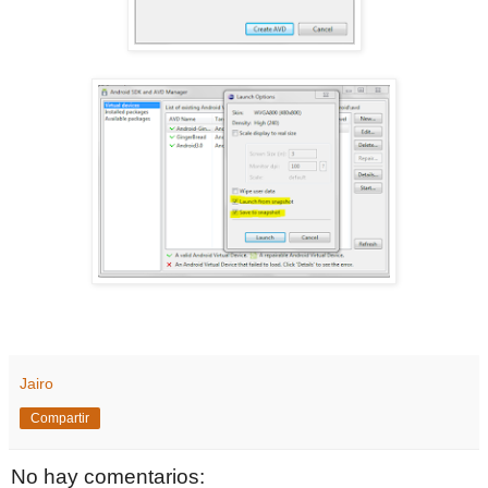
Jairo
Compartir
No hay comentarios: