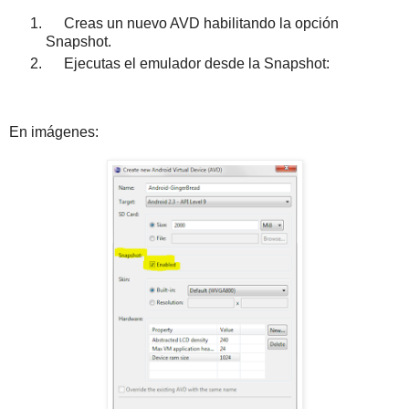
Creas un nuevo AVD habilitando la opción
Snapshot.
Ejecutas el emulador desde la Snapshot:
En imágenes: