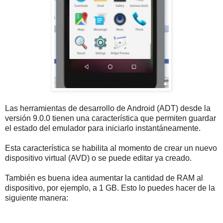
Las herramientas de desarrollo de Android (ADT) desde la
versión 9.0.0 tienen una característica que permiten guardar
el estado del emulador para iniciarlo instantáneamente.
Esta característica se habilita al momento de crear un nuevo
dispositivo virtual (AVD) o se puede editar ya creado.
También es buena idea aumentar la cantidad de RAM al
dispositivo, por ejemplo, a 1 GB. Esto lo puedes hacer de la
siguiente manera: